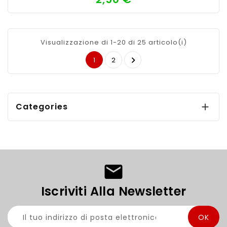
Visualizzazione di 1-20 di 25 articolo(i)

1
2
Categories

Iscriviti Alla Newsletter