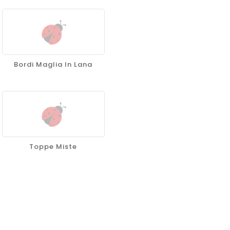
Bordi Maglia In Lana
Toppe Miste