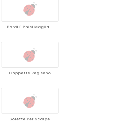
Bordi E Polsi Maglia...
Coppette Regiseno
Solette Per Scarpe