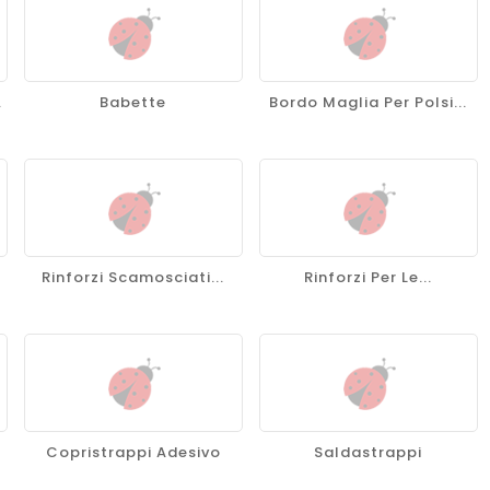
.
Babette
Bordo Maglia Per Polsi...
Rinforzi Scamosciati...
Rinforzi Per Le...
Copristrappi Adesivo
Saldastrappi