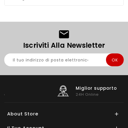
Iscriviti Alla Newsletter
Miglior supporto
24H Online
About Store
