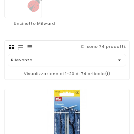
Uncinetto Milward
Ci sono 74 prodotti.

Rilevanza
Visualizzazione di 1-20 di 74 articolo(i)