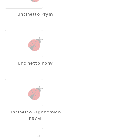
Uncinetto Prym
Uncinetto Pony
Uncinetto Ergonomico
PRYM