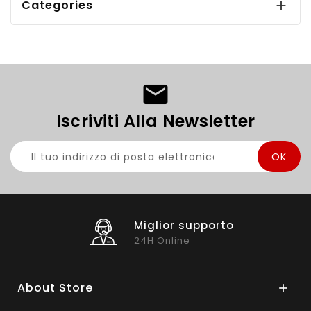
Categories

Iscriviti Alla Newsletter
Miglior supporto
24H Online
About Store
