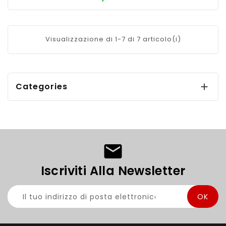
Visualizzazione di 1-7 di 7 articolo(i)
Categories

Iscriviti Alla Newsletter