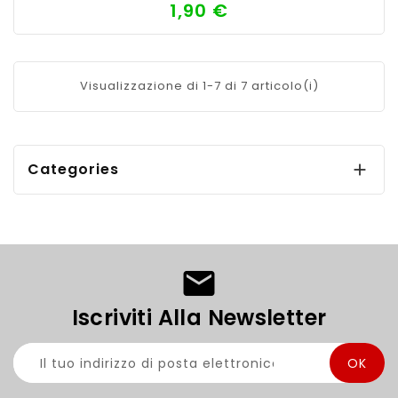
1,90 €
Prezzo
Visualizzazione di 1-7 di 7 articolo(i)
Categories

Iscriviti Alla Newsletter