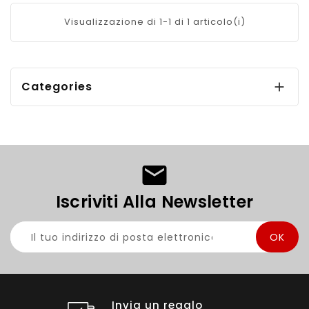
Visualizzazione di 1-1 di 1 articolo(i)
Categories

Iscriviti Alla Newsletter
Invia un regalo