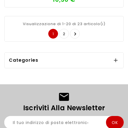
Visualizzazione di 1-20 di 23 articolo(i)

1
2
Categories

Iscriviti Alla Newsletter