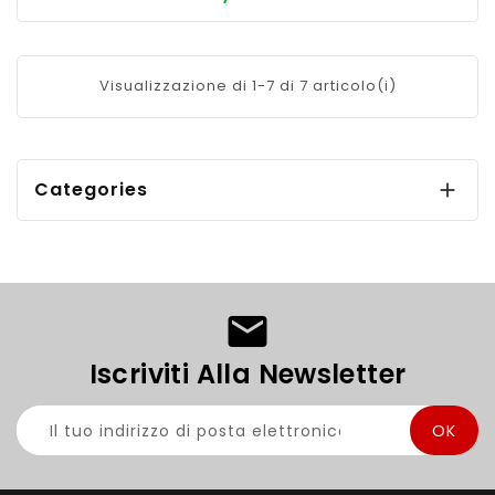
Visualizzazione di 1-7 di 7 articolo(i)
Categories

Iscriviti Alla Newsletter