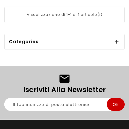
Visualizzazione di 1-1 di 1 articolo(i)
Categories

Iscriviti Alla Newsletter