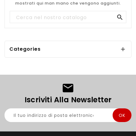
mostrati qui man mano che vengono aggiunti.

Categories

Iscriviti Alla Newsletter