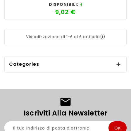
DISPONIBILI:
4
9,02 €
Prezzo
Visualizzazione di 1-6 di 6 articolo(i)
Categories

Iscriviti Alla Newsletter