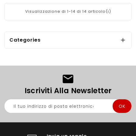
Visualizzazione di 1-14 di 14 articolo(i)
Categories

Iscriviti Alla Newsletter