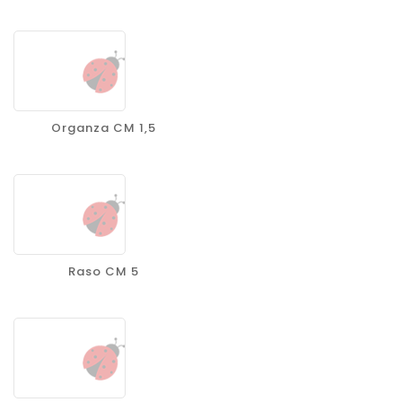
Organza CM 1,5
Raso CM 5