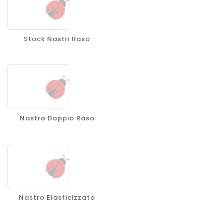
Stock Nastri Raso
Nastro Doppio Raso
Nastro Elasticizzato