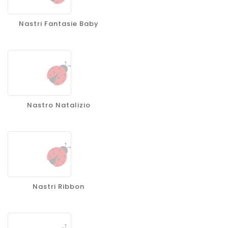
Nastri Fantasie Baby
Nastro Natalizio
Nastri Ribbon