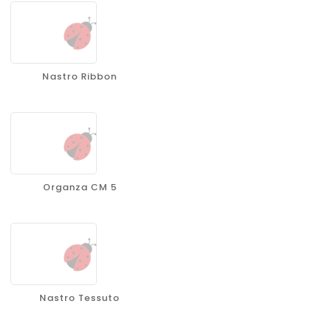
Nastro Ribbon
Organza CM 5
Nastro Tessuto