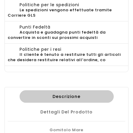
Politiche per le spedizioni
Le spedizioni vengono effettuate tramite
Corriere GLS
Punti Fedeltà
Acquista e guadagna punti fedeltà da
convertire in sconti sui prossimi acquisti
Politiche per i resi
Il cliente è tenuto a restituire tutti gli articoli
che desidera restituire relativi all’ordine, co
Descrizione
Dettagli Del Prodotto
Gomitolo Mare