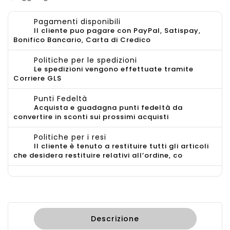
Pagamenti disponibili
Il cliente puo pagare con PayPal, Satispay,
Bonifico Bancario, Carta di Credico
Politiche per le spedizioni
Le spedizioni vengono effettuate tramite
Corriere GLS
Punti Fedeltà
Acquista e guadagna punti fedeltà da
convertire in sconti sui prossimi acquisti
Politiche per i resi
Il cliente è tenuto a restituire tutti gli articoli
che desidera restituire relativi all’ordine, co
Descrizione