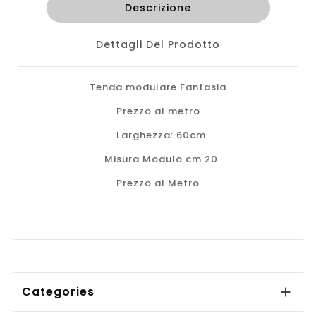
Descrizione
Dettagli Del Prodotto
Tenda modulare Fantasia
Prezzo al metro
Larghezza: 60cm
Misura Modulo cm 20
Prezzo al Metro
Categories
