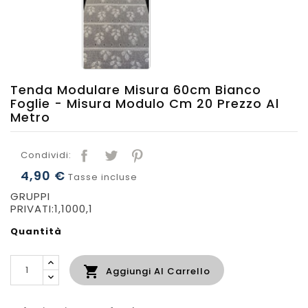
Tenda Modulare Misura 60cm Bianco
Foglie - Misura Modulo Cm 20 Prezzo Al
Metro
Condividi:
4,90 €
Tasse incluse
GRUPPI
PRIVATI:1,1000,1
Quantità

Aggiungi Al Carrello